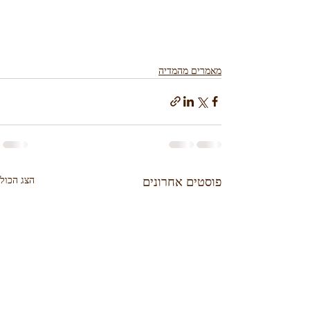
מאמרים מהמדיה
הצג הכול
פוסטים אחרונים