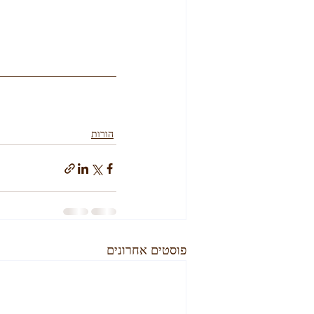
הורות
פוסטים אחרונים