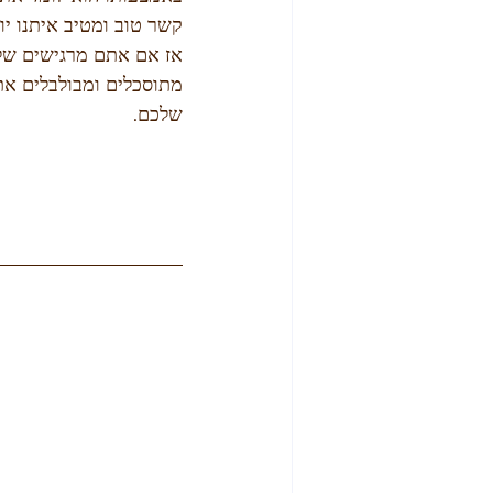
קשר טוב ומטיב איתנו יוב
אז אם אתם מרגישים של
מתוסכלים ומבולבלים את
שלכם.  