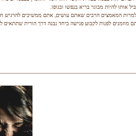
יל אותו להיות מבוגר בריא בנפשו ובגופו.
מרות המאמצים הרבים שאתם עושים, אתם ממשיכים להרגיש חסר
ם מוזמנים לפנות לקבוע פגישה ביחד נבנה דרך הורית שתתאים לכ