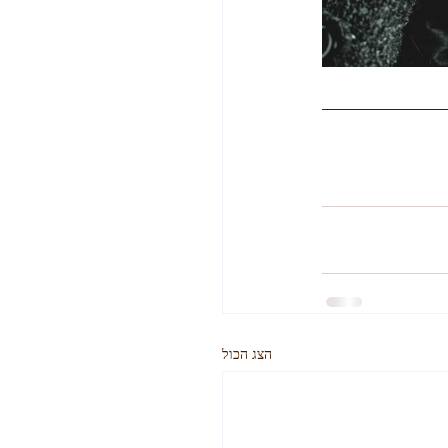
הצג הכול