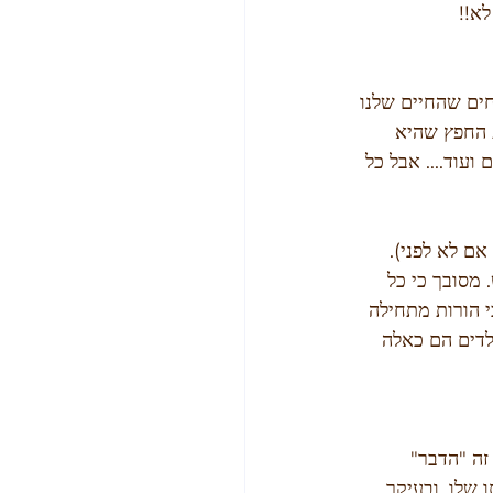
א!!
ים שהחיים שלנו 
 החפץ שהיא 
ועוד.... אבל כל 
ם לא לפני). 
מסובך כי כל 
 הורות מתחילה 
לדים הם כאלה 
זה "הדבר" 
שלו, ובעיקר 