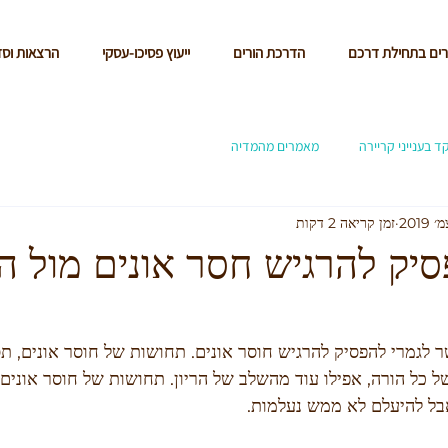
רים בתחילת דרכם
הדרכת הורים
ייעוץ פסיכו-עסקי
הרצאות וס
ד בענייני קריירה
מאמרים מהמדיה
זמן קריאה 2 דקות
סיק להרגיש חסר אונים מול ה
לגמרי להפסיק להרגיש חוסר אונים. תחושות של חוסר אונים, תס
ל כל הורה, אפילו עוד מהשלב של הריון. תחושות של חוסר אוני
אבל להיעלם לא ממש נעלמות.