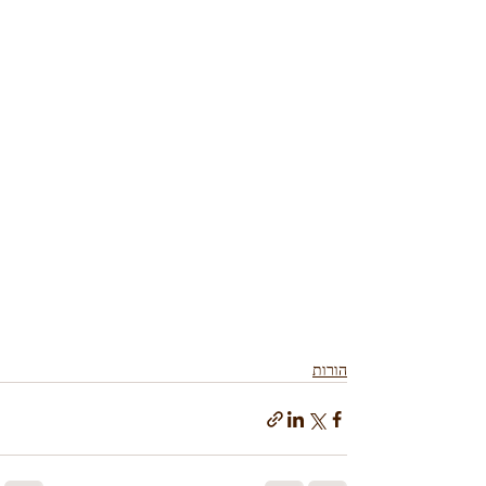
הורות