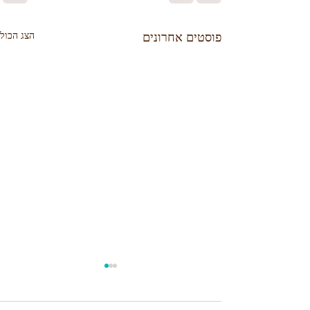
הצג הכול
פוסטים אחרונים